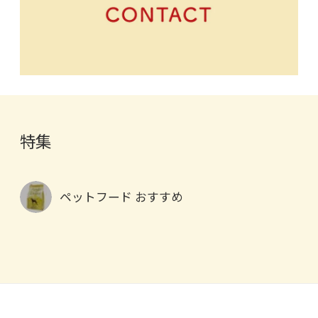
特集
ペットフード おすすめ