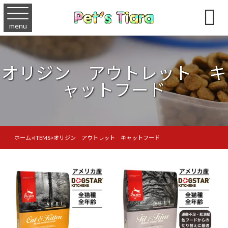

menu
オリジン アウトレット キ
ャットフード
ホーム
>
ITEMS
>
オリジン アウトレット キャットフード