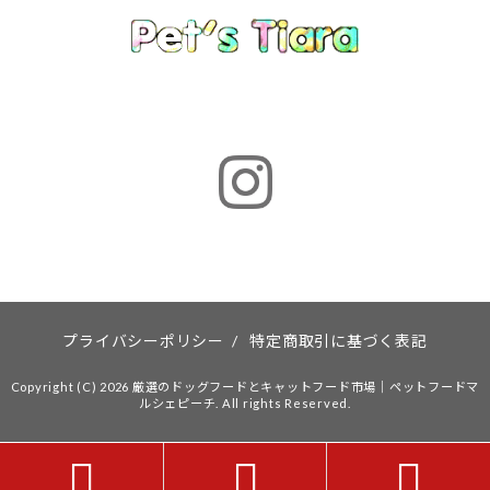
プライバシーポリシー
/
特定商取引に基づく表記
Copyright (C) 2026 厳選のドッグフードとキャットフード市場｜ペットフードマ
ルシェピーチ. All rights Reserved.


