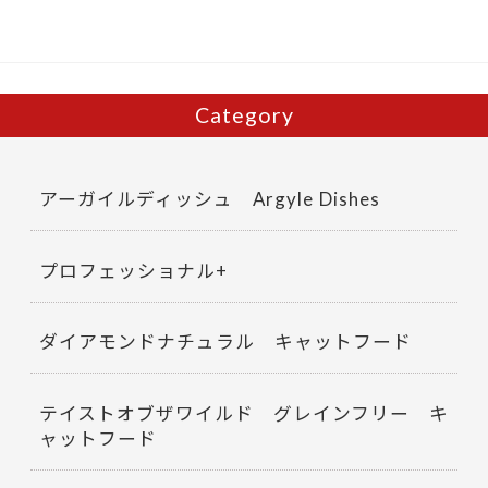
Category
アーガイルディッシュ Argyle Dishes
プロフェッショナル+
ダイアモンドナチュラル キャットフード
テイストオブザワイルド グレインフリー キ
ャットフード