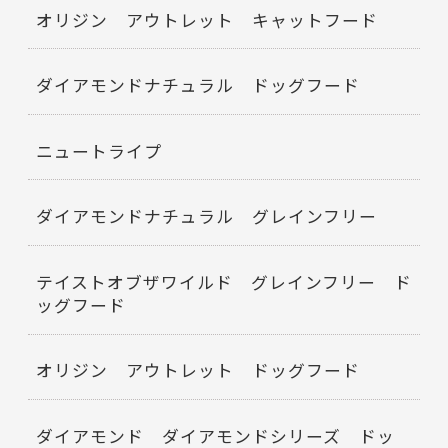
オリジン アウトレット キャットフード
ダイアモンドナチュラル ドッグフード
ニュートライプ
ダイアモンドナチュラル グレインフリー
テイストオブザワイルド グレインフリー ド
ッグフード
オリジン アウトレット ドッグフード
ダイアモンド ダイアモンドシリーズ ドッ