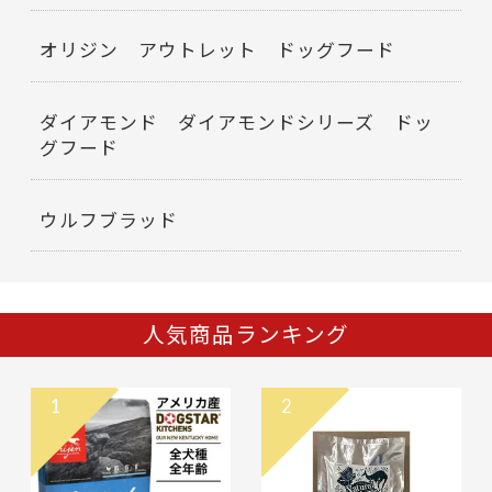
オリジン アウトレット ドッグフード
ダイアモンド ダイアモンドシリーズ ドッ
グフード
ウルフブラッド
人気商品ランキング
1
2