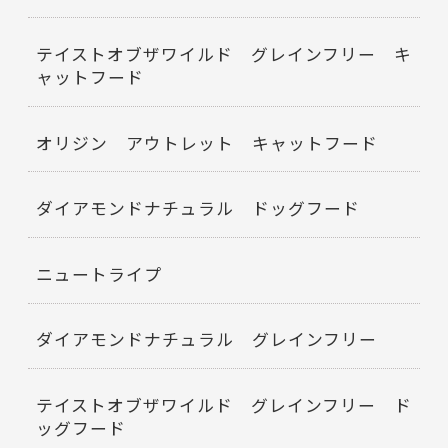
テイストオブザワイルド グレインフリー キ
ャットフード
オリジン アウトレット キャットフード
ダイアモンドナチュラル ドッグフード
ニュートライプ
ダイアモンドナチュラル グレインフリー
テイストオブザワイルド グレインフリー ド
ッグフード