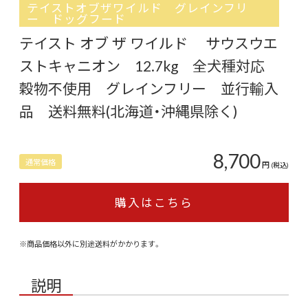
テイストオブザワイルド グレインフリ
ー ドッグフード
テイスト オブ ザ ワイルド サウスウエ
ストキャニオン 12.7kg 全犬種対応
穀物不使用 グレインフリー 並行輸入
品 送料無料(北海道・沖縄県除く)
8,700
通常価格
円
(税込)
購入はこちら
※商品価格以外に別途送料がかかります。
説明