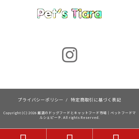
プライバシーポリシー
/
特定商取引に基づく表記
Copyright (C) 2026 厳選のドッグフードとキャットフード市場｜ペットフードマ
ルシェピーチ. All rights Reserved.