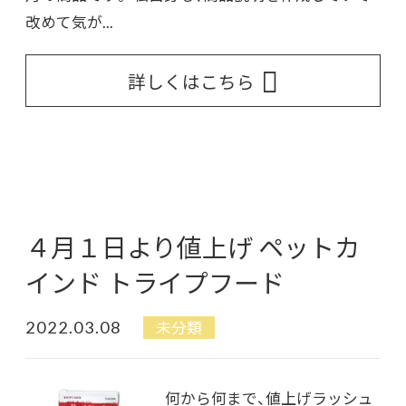
改めて気が...
詳しくはこちら
４月１日より値上げ ペットカ
インド トライプフード
2022.03.08
未分類
何から何まで、値上げラッシュ