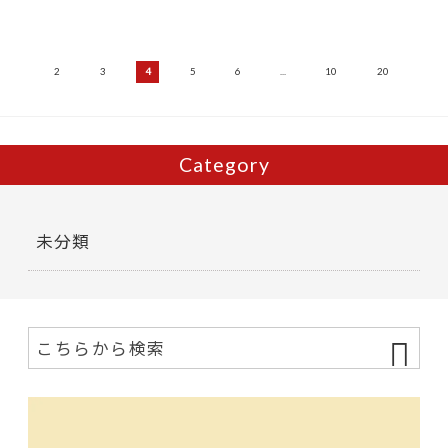
...
2
3
4
5
6
...
10
20
...
Category
未分類