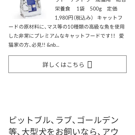
栄養食 1袋 500g 定価
1,980円（税込み） キャットフ
ードの原材料に、マス等の10種類の高級な魚を使用
した非常にプレミアムなキャットフードです！！ 愛
猫家の方、必見!! &nb...
詳しくはこちら
ピットブル、ラブ、ゴールデン
等、大型犬をお飼いなら、アウ