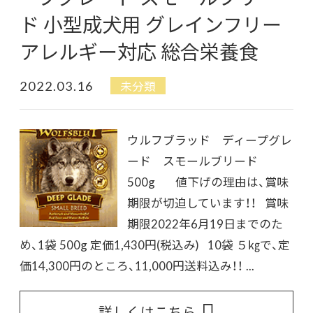
ド 小型成犬用 グレインフリー
アレルギー対応 総合栄養食
2022.03.16
未分類
ウルフブラッド ディープグレ
ード スモールブリード
500g 値下げの理由は、賞味
期限が切迫しています！！ 賞味
期限2022年6月19日までのた
め、1袋 500g 定価1,430円(税込み) 10袋 ５㎏で、定
価14,300円のところ、11,000円送料込み！！ ...
詳しくはこちら