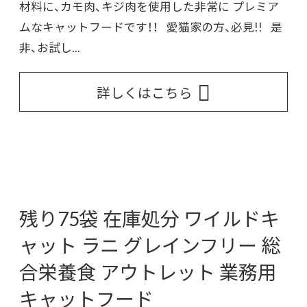
材料に、カモ肉、キジ肉を使用した非常に プレミア
ムなキャットフードです！！ 愛猫家の方、必見!! 是
非、お試し...
詳しくはこちら
残り75袋 在庫処分 ワイルドキ
ャット ラニ グレインフリー 総
合栄養食 アウトレット 業務用
キャットフード