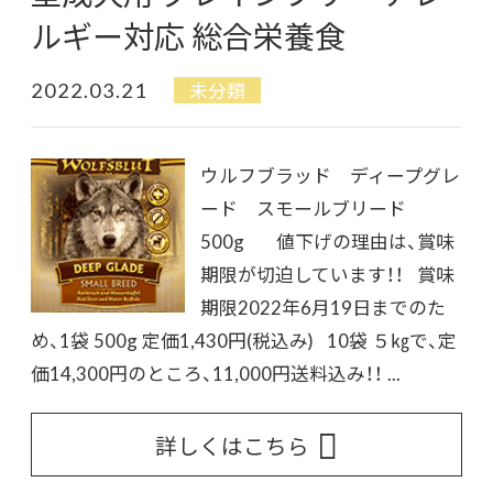
ルギー対応 総合栄養食
2022.03.21
未分類
ウルフブラッド ディープグレ
ード スモールブリード
500g 値下げの理由は、賞味
期限が切迫しています！！ 賞味
期限2022年6月19日までのた
め、1袋 500g 定価1,430円(税込み) 10袋 ５㎏で、定
価14,300円のところ、11,000円送料込み！！ ...
詳しくはこちら