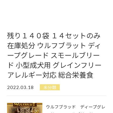
残り１４０袋 １４セットのみ
在庫処分 ウルフブラット ディ
ープグレード スモールブリー
ド 小型成犬用 グレインフリー
アレルギー対応 総合栄養食
2022.03.18
未分類
ウルフブラッド ディープグレ