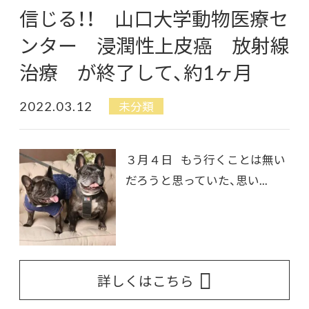
信じる！！ 山口大学動物医療セ
ンター 浸潤性上皮癌 放射線
治療 が終了して、約1ヶ月
2022.03.12
未分類
３月４日 もう行くことは無い
だろうと思っていた、思い...
詳しくはこちら