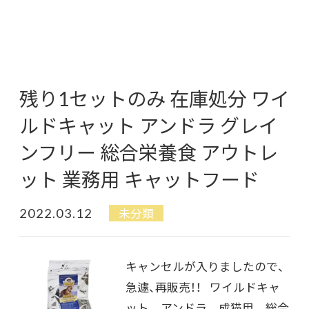
残り1セットのみ 在庫処分 ワイ
ルドキャット アンドラ グレイ
ンフリー 総合栄養食 アウトレ
ット 業務用 キャットフード
2022.03.12
未分類
キャンセルが入りましたので、
急遽、再販売！！ ワイルドキャ
ット アンドラ 成猫用 総合