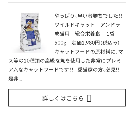
やっぱり、早い者勝ちでした！！
ワイルドキャット アンドラ
成猫用 総合栄養食 1袋
500g 定価1,980円（税込み）
キャットフードの原材料に、マ
ス等の10種類の高級な魚を使用した非常にプレミ
アムなキャットフードです！！ 愛猫家の方、必見!!
是非...
詳しくはこちら