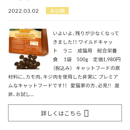
2022.03.02
未分類
いよいよ、残りが少なくなって
きました！！ ワイルドキャッ
ト ラニ 成猫用 総合栄養
食 1袋 500g 定価1,980円
（税込み） キャットフードの原
材料に、カモ肉、キジ肉を使用した非常に プレミア
ムなキャットフードです！！ 愛猫家の方、必見!! 是
非、お試し...
詳しくはこちら