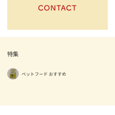
特集
ペットフード おすすめ