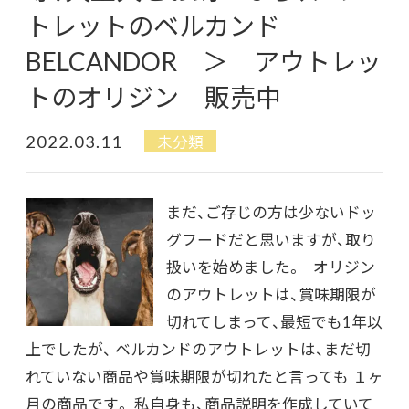
トレットのベルカンド
BELCANDOR ＞ アウトレッ
トのオリジン 販売中
2022.03.11
未分類
まだ、ご存じの方は少ないドッ
グフードだと思いますが、取り
扱いを始めました。 オリジン
のアウトレットは、賞味期限が
切れてしまって、最短でも1年以
上でしたが、 ベルカンドのアウトレットは、まだ切
れていない商品や賞味期限が切れたと言っても １ヶ
月の商品です。 私自身も、商品説明を作成していて