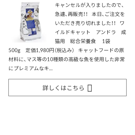
キャンセルが入りましたので、
急遽、再販売！！ 本日、ご注文を
いただき売り切れました！！ ワ
イルドキャット アンドラ 成
猫用 総合栄養食 1袋
500g 定価1,980円（税込み） キャットフードの原
材料に、マス等の10種類の高級な魚を使用した非常
にプレミアムなキ...
詳しくはこちら