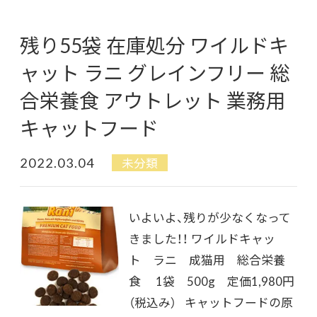
残り55袋 在庫処分 ワイルドキ
ャット ラニ グレインフリー 総
合栄養食 アウトレット 業務用
キャットフード
2022.03.04
未分類
いよいよ、残りが少なくなって
きました！！ ワイルドキャッ
ト ラニ 成猫用 総合栄養
食 1袋 500g 定価1,980円
（税込み） キャットフードの原