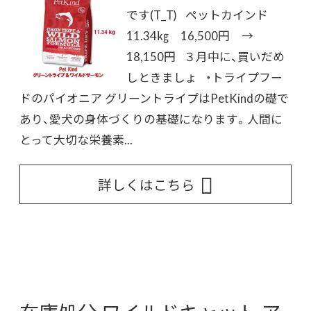
です(T_T) ペットカインド
11.34㎏ 16,500円 →
18,150円 ３月中に、買いだめ
しときましょ ・トライプフー
ドのパイオニア グリーントライプはPetKindの礎で
あり、愛犬の身体づくりの基礎になります。人間に
とって大切な栄養素...
詳しくはこちら