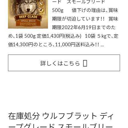
ード スモールブリード
500g 値下げの理由は、賞味
期限が切迫しています！！ 賞味
期限2022年6月19日までのた
め、1袋 500g 定価1,430円(税込み) 10袋 ５㎏で、定
価14,300円のところ、11,000円送料込み！！ ...
詳しくはこちら
在庫処分 ウルフブラット ディ
ープグレード スモールブリー