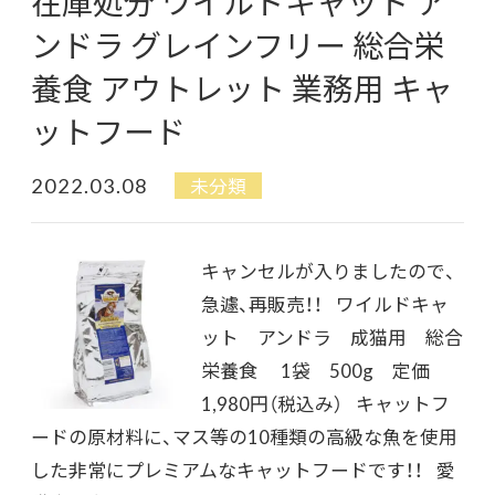
在庫処分 ワイルドキャット ア
ンドラ グレインフリー 総合栄
養食 アウトレット 業務用 キャ
ットフード
2022.03.08
未分類
キャンセルが入りましたので、
急遽、再販売！！ ワイルドキャ
ット アンドラ 成猫用 総合
栄養食 1袋 500g 定価
1,980円（税込み） キャットフ
ードの原材料に、マス等の10種類の高級な魚を使用
した非常にプレミアムなキャットフードです！！ 愛