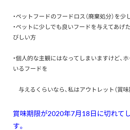
・ペットフードのフードロス（廃棄処分）を少
・ペットに少しでも良いフードを与えてあげ
びしい方
・個人的な主観にはなってしまいますけど、
いるフードを
与えるくらいなら、私はアウトレット（賞味期
賞味期限が2020年7月18日に切れて
す。