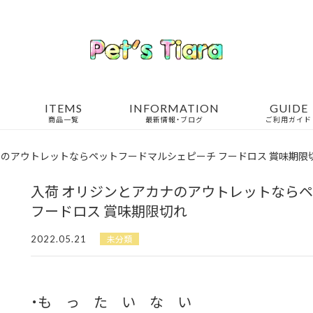
ITEMS
INFORMATION
GUIDE
商品一覧
最新情報・ブログ
ご利用ガイド
ナのアウトレットならペットフードマルシェピーチ フードロス 賞味期限
入荷 オリジンとアカナのアウトレットなら
フードロス 賞味期限切れ
2022.05.21
未分類
・も っ た い な い