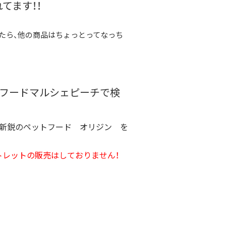
てます！！
たら、他の商品はちょっとってなっち
トフードマルシェピーチで検
最新鋭のペットフード オリジン を
トレットの販売はしておりません！