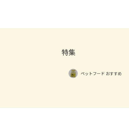
特集
ペットフード おすすめ