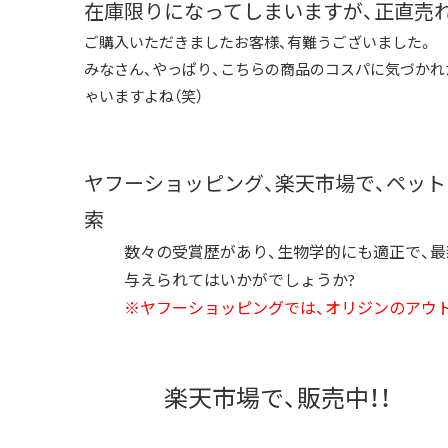
在庫限りになってしまいますが、正直売れ
ご購入いただきましたお客様、有難うございました。
みなさん、やっぱり、こちらの商品のコスパに気づかれ
ゃいますよね（笑）
ヤフーショッピング、楽天市場で、ペッ
索
数々の受賞歴があり、生物学的にも適正で、
与えられてはいかがでしょうか?
※ヤフーショッピングでは、オリジンのアウ
楽天市場で、販売中！！