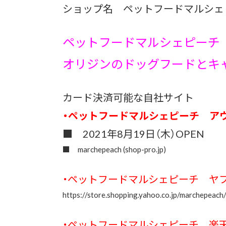
ショップ名 ペットフードマルシェ
ペットフードマルシェピー
オリジンのドッグフードとキ
カード決済可能な自社サイト
・ペットフードマルシェピーチ ア
■ 2021年8月19日（木）OPEN
■
marchepeach (shop-pro.jp)
・ペットフードマルシェピーチ ヤ
https://store.shopping.yahoo.co.jp/marchepeach
・ペットフードマルシェピーチ 