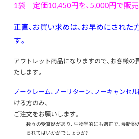
1袋 定価10,450円を、5,000円で販
正直、お買い求めは、お早めにされた
す。
アウトレット商品になりますので、お客様の
たします。
ノークレーム、ノーリターン、
ノーキャンセル
ける方のみ、
ご注文をお願いします。
数々の受賞歴があり、生物学的にも適正で、最新鋭
られてはいかがでしょうか?