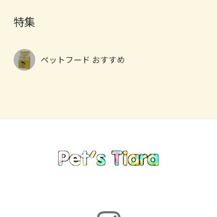
特集
ペットフード おすすめ