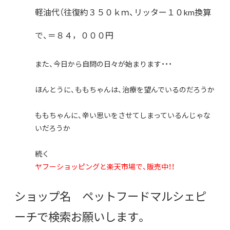
軽油代（往復約３５０ｋｍ、リッター１０km換算
で、＝８４，０００円
また、今日から自問の日々が始まります・・・
ほんとうに、ももちゃんは、治療を望んでいるのだろうか
ももちゃんに、辛い思いをさせてしまっているんじゃな
いだろうか
続く
ヤフーショッピングと楽天市場で、販売中！！
ショップ名 ペットフードマルシェピ
ーチで検索お願いします。