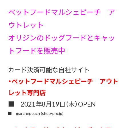
ペットフードマルシェピーチ ア
ウトレット
オリジンのドッグフードとキャッ
トフードを販売中
カード決済可能な自社サイト
・ペットフードマルシェピーチ アウト
レット専門店
■ 2021年8月19日（木）OPEN
■
marchepeach (shop-pro.jp)