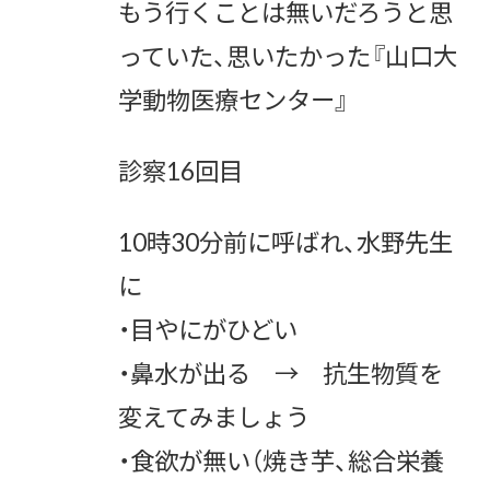
もう行くことは無いだろうと思
っていた、思いたかった『山口大
学動物医療センター』
診察16回目
10時30分前に呼ばれ、水野先生
に
・目やにがひどい
・鼻水が出る → 抗生物質を
変えてみましょう
・食欲が無い（焼き芋、総合栄養