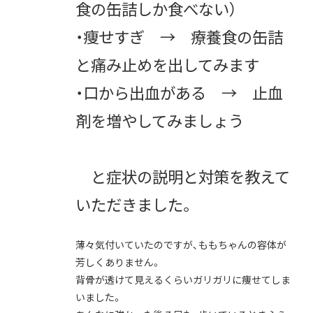
食の缶詰しか食べない）
・痩せすぎ → 療養食の缶詰
と痛み止めを出してみます
・口から出血がある → 止血
剤を増やしてみましょう
と症状の説明と対策を教えて
いただきました。
薄々気付いていたのですが、ももちゃんの容体が
芳しくありません。
背骨が透けて見えるくらいガリガリに痩せてしま
いました。