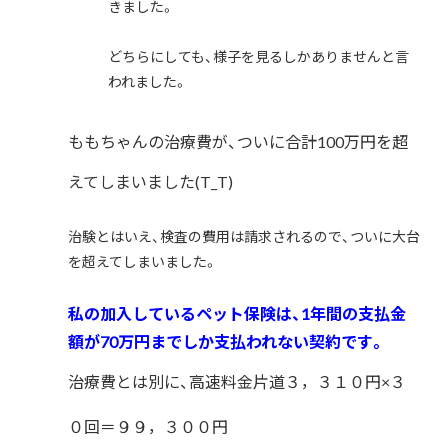
きました。
どちらにしても、様子を見るしかありませんと言
われました。
ももちゃんの治療費が、ついに合計100万円を超
えてしまいました(T_T)
治験とはいえ、検査の費用は請求されるので、ついに大台
を超えてしまいました。
私の加入しているペット保険は、1年間の支払金
額が70万円までしか支払われない契約です。
治療費とは別に、高速料金片道３，３１０円×３
０回＝９９，３００円