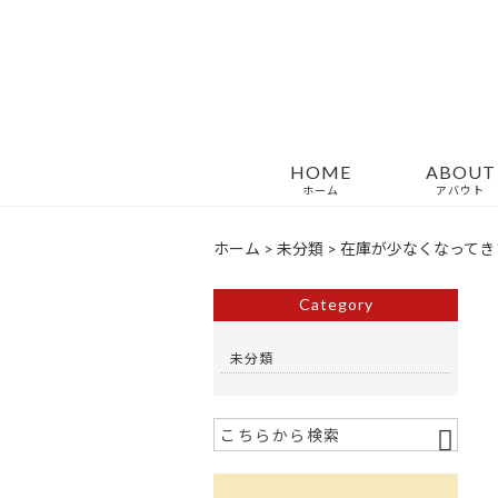
HOME
ABOUT
ホーム
アバウト
ホーム
>
未分類
>
在庫が少なくなってきま
Category
未分類