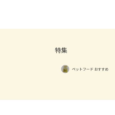
特集
ペットフード おすすめ