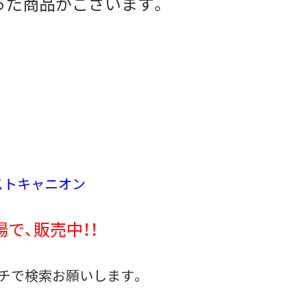
った商品がございます。
ストキャニオン
で、販売中！！
チで検索お願いします。