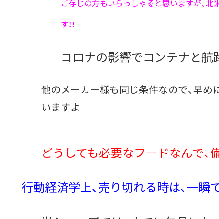
ご存じの方もいらっしゃると思いますが、北
す！！
コロナの影響でコンテナと航路
他のメーカー様も同じ条件なので、早め
いますよ
どうしても必要なフードなんで、備
行動経済学上、
売り切れる時は、一瞬で