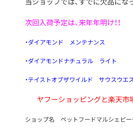
当ショップでは、すでに欠品にな
次回入荷予定は、来年年明け！！
・ダイアモンド メンテナンス
・ダイアモンドナチュラル ライト
・テイストオブザワイルド サウスウエ
ヤフーショッピングと楽天市場
ショップ名 ペットフードマルシェピー