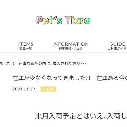
ITEMS
INFORMATION
GUIDE
商品一覧
最新情報・ブログ
ご利用ガイド
した！！ 在庫ある今の内に、購入された方が・・・
在庫が少なくなってきました！！ 在庫ある今の
2021.11.29
未分類
来月入荷予定とはいえ、入荷し