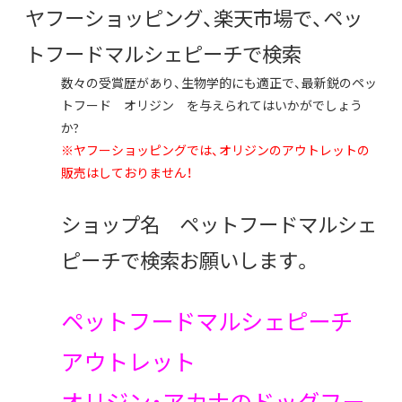
ヤフーショッピング、楽天市場で、ペッ
トフードマルシェピーチで検索
数々の受賞歴があり、生物学的にも適正で、最新鋭のペッ
トフード オリジン を与えられてはいかがでしょう
か?
※ヤフーショッピングでは、オリジンのアウトレットの
販売はしておりません！
ショップ名 ペットフードマルシェ
ピーチで検索お願いします。
ペットフードマルシェピーチ
アウトレット
オリジン・アカナのドッグフー