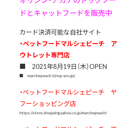
ドとキャットフードを販売中
カード決済可能な自社サイト
・ペットフードマルシェピーチ ア
ウトレット専門店
■ 2021年8月19日（木）OPEN
■
marchepeach (shop-pro.jp)
・ペットフードマルシェピーチ ヤ
フーショッピング店
https://store.shopping.yahoo.co.jp/marchepeach/