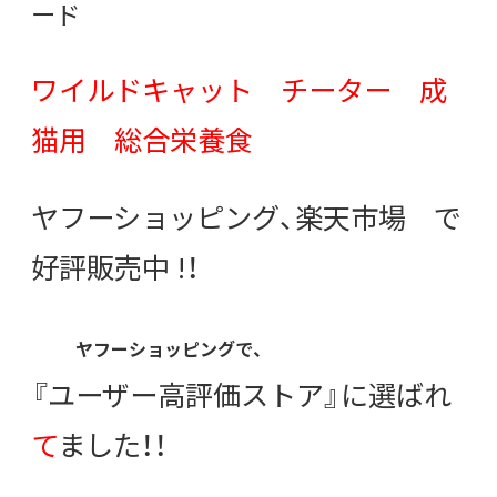
ード
ワイルドキャット チーター 成
猫用 総合栄養食
ヤフーショッピング、楽天市場 で
好評販売中 !！
ヤフーショッピングで、
『ユーザー高評価ストア』に選ばれ
て
ました！！