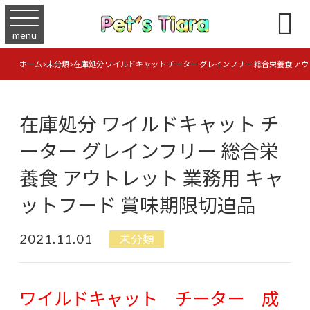

menu
ホーム
>
未分類
>
在庫処分 ワイルドキャット チーター グレインフリー 総合栄養食 ア
在庫処分 ワイルドキャット チ
ーター グレインフリー 総合栄
養食 アウトレット 業務用 キャ
ットフード 賞味期限切迫品
2021.11.01
未分類
ワイルドキャット チーター 成