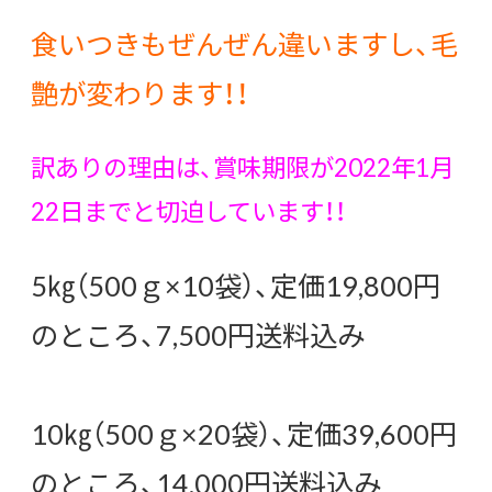
食いつきもぜんぜん違いますし、毛
艶が変わります！！
訳ありの理由は、賞味期限が2022年1月
22日までと切迫しています！！
5㎏（500ｇ×10袋）、定価19,800円
のところ、7,500円送料込み
10㎏（500ｇ×20袋）、定価39,600円
のところ、14,000円送料込み