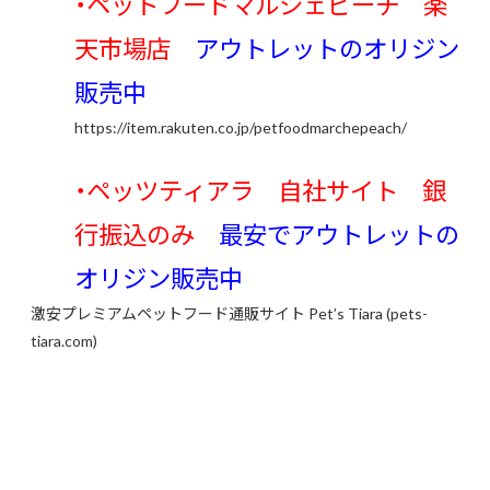
・ペットフードマルシェピーチ 楽
天市場店
アウトレットのオリジン
販売中
https://item.rakuten.co.jp/petfoodmarchepeach/
・ペッツティアラ 自社サイト 銀
行振込のみ
最安で
アウトレットの
オリジン販売中
激安プレミアムペットフード通販サイト Pet’s Tiara (pets-
tiara.com)