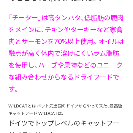
「チーター」は高タンパク、低脂肪の鹿肉
をメインに、チキンやターキーなど家禽
肉とサーモンを70%以上使用。オイルは
融点が高く体内で溶けにくいラム脂肪
を使用し、ハーブや果物などのユニーク
な組み合わせからなるドライフードで
す。
WILDCATとは ペット先進国のドイツからやって来た、最高級
キャットフード WILDCATは、
ドイツでトップレベルのキャットフー