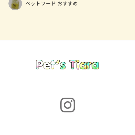
ペットフード おすすめ