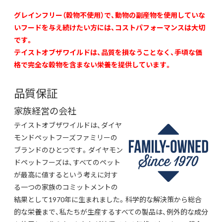
グレインフリー（穀物不使用）で、動物の副産物を使用していな
いフードを与え続けたい方には、コストパフォーマンスは大切
です。
テイストオブザワイルドは、品質を損なうことなく、手頃な価
格で完全な穀物を含まない栄養を提供しています。
品質保証
家族経営の会社
テイストオブザワイルドは、ダイヤ
モンドペットフーズファミリーの
ブランドのひとつです。ダイヤモン
ドペットフーズは、すべてのペット
が最高に値するという考えに対す
る一つの家族のコミットメントの
結果として1970年に生まれました。科学的な解決策から総合
的な栄養まで、私たちが生産するすべての製品は、例外的な成分