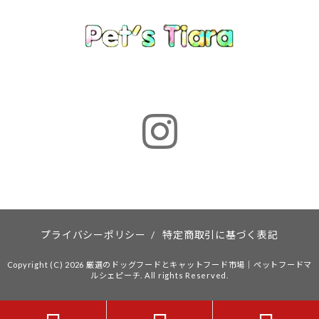
プライバシーポリシー
/
特定商取引に基づく表記
Copyright (C) 2026 厳選のドッグフードとキャットフード市場｜ペットフードマ
ルシェピーチ. All rights Reserved.