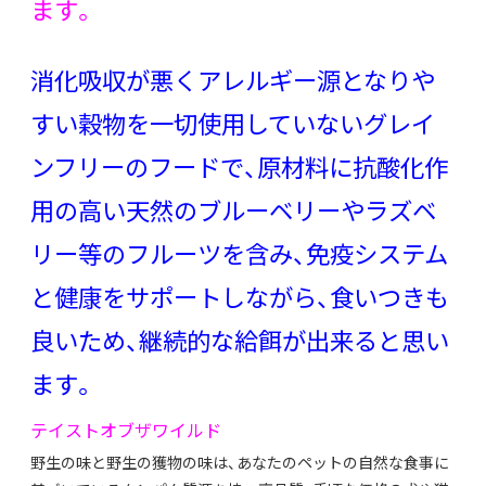
ます。
消化吸収が悪くアレルギー源となりや
すい穀物を一切使用していないグレイ
ンフリーのフードで、原材料に抗酸化作
用の高い天然のブルーベリーやラズベ
リー等のフルーツを含み、免疫システム
と健康をサポートしながら、食いつきも
良いため、継続的な給餌が出来ると思い
ます。
テイストオブザワイルド
野生の味と野生の獲物の味は、あなたのペットの自然な食事に