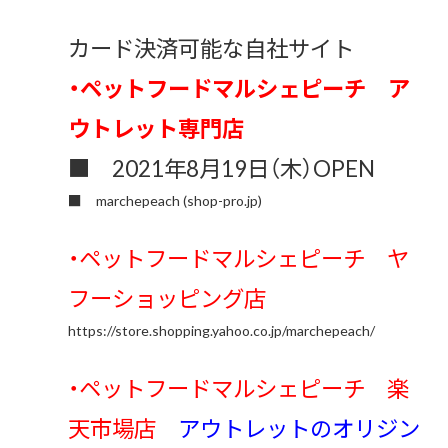
カード決済可能な自社サイト
・ペットフードマルシェピーチ ア
ウトレット専門店
■ 2021年8月19日（木）OPEN
■
marchepeach (shop-pro.jp)
・ペットフードマルシェピーチ ヤ
フーショッピング店
https://store.shopping.yahoo.co.jp/marchepeach/
・ペットフードマルシェピーチ 楽
天市場店
アウトレットのオリジン