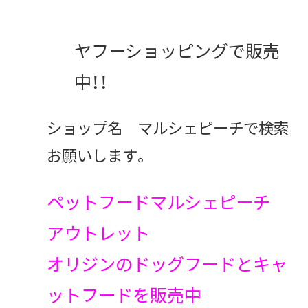
ヤフーショッピングで販売
中！！
ショップ名 マルシェピーチで検索
お願いします。
ペットフードマルシェピーチ
アウトレット
オリジンのドッグフードとキャ
ットフードを販売中