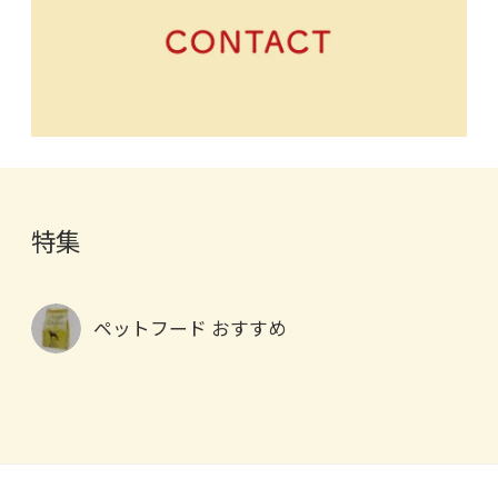
特集
ペットフード おすすめ