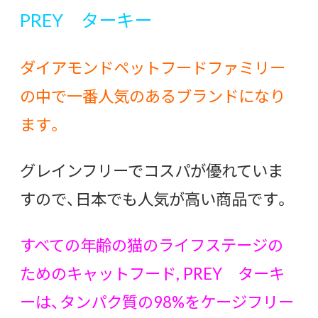
PREY ターキー
ダイアモンドペットフードファミリー
の中で一番人気のあるブランドになり
ます。
グレインフリーでコスパが優れていま
すので、日本でも人気が高い商品です。
すべての年齢の猫のライフステージの
ためのキャットフード, PREY ターキ
ーは、タンパク質の98%をケージフリー