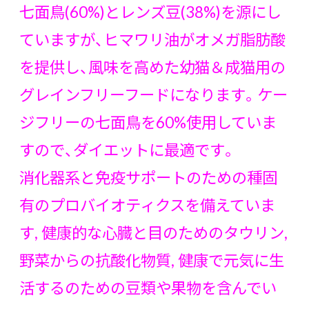
七面鳥(60%)とレンズ豆(38%)を源にし
ていますが、ヒマワリ油がオメガ脂肪酸
を提供し、風味を高めた幼猫＆成猫用の
グレインフリーフードになります。ケー
ジフリーの七面鳥を60%使用していま
すので、ダイエットに最適です。
消化器系と免疫サポートのための種固
有のプロバイオティクスを備えていま
す, 健康的な心臓と目のためのタウリン,
野菜からの抗酸化物質, 健康で元気に生
活するのための豆類や果物を含んでい