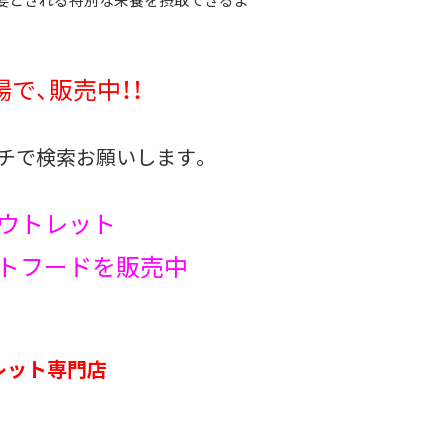
要とされる特別な栄養を摂取できるよ
で、販売中！！
チで検索お願いします。
アウトレット
トフードを販売中
レット専門店