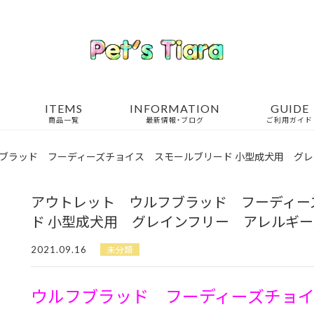
ITEMS
INFORMATION
GUIDE
商品一覧
最新情報・ブログ
ご利用ガイド
ブラッド フーディーズチョイス スモールブリード 小型成犬用 グ
アウトレット ウルフブラッド フーディー
ド 小型成犬用 グレインフリー アレルギ
2021.09.16
未分類
ウルフブラッド フーディーズチョ