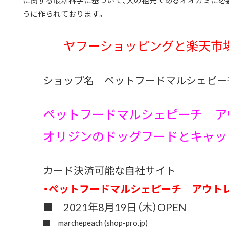
に関する最新科学に基づいて、犬の祖先であるオオカミに必
うに作られております。
ヤフーショッピングと楽天市場
ショップ名 ペットフードマルシェピー
ペットフードマルシェピーチ 
オリジンのドッグフードとキャッ
カード決済可能な自社サイト
・ペットフードマルシェピーチ アウト
■ 2021年8月19日（木）OPEN
■
marchepeach (shop-pro.jp)