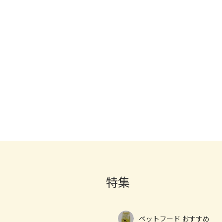
特集
ペットフード おすすめ