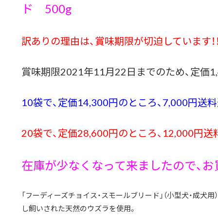
ド 500g
訳ありの理由は、賞味期限が切迫しています！
賞味期限2021年11月22日までのため、定価1,
10袋で、定価14,300円のところ、7,000円送
20袋で、定価28,600円のところ、12,000円
在庫が少なくなって来ましたので、お
「フーディーズチョイス・スモールブリード」（小型犬・成犬用
し飼いされた天然のウズラを使用。