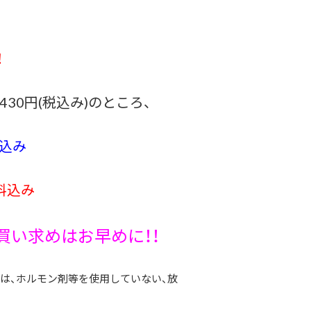
！
430円(税込み)のところ、
料込み
送料込み
買い求めはお早めに！！
）は、ホルモン剤等を使用していない、放