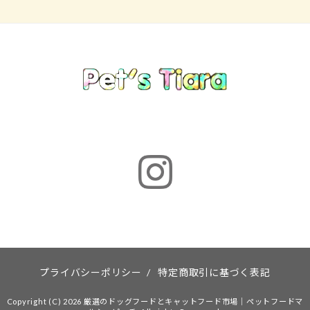
プライバシーポリシー
/
特定商取引に基づく表記
Copyright (C) 2026 厳選のドッグフードとキャットフード市場｜ペットフードマ