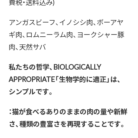
費税・送料込み)
アンガスビーフ、イノシシ肉、ボーアヤ
ギ肉、ロムニーラム肉、ヨークシャー豚
肉、天然サバ
私たちの哲学、
BIOLOGICALLY
APPROPRIATE「生物学的に適正」は、
シンプルです。
：猫が食べるありのままの肉の量や新鮮
さ、種類の豊富さを再現することです。