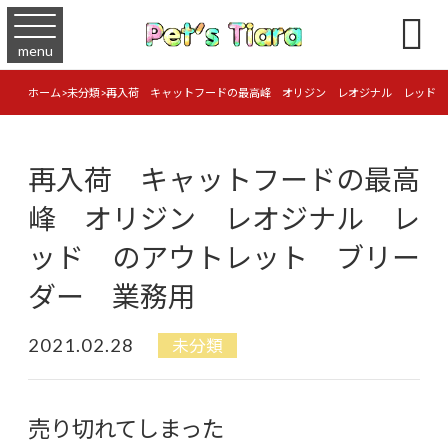

menu
ホーム
>
未分類
>
再入荷 キャットフードの最高峰 オリジン レオジナル レッド 
再入荷 キャットフードの最高
峰 オリジン レオジナル レ
ッド のアウトレット ブリー
ダー 業務用
2021.02.28
未分類
売り切れてしまった