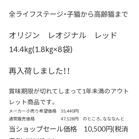
全ライフステージ・子猫から高齢猫まで
オリジン レオジナル レッド
14.4㎏(1.8㎏×8袋)
再入荷しました！！
賞味期限が切れてしまって1年未満のアウト
レット商品です。
メーカー小売り希望価格 55,440円
通常販売価格 47,128円 のところ、なななんと
当ショップセール価格 10,500円(税消